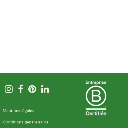
Mentions légales
Conditions générales de