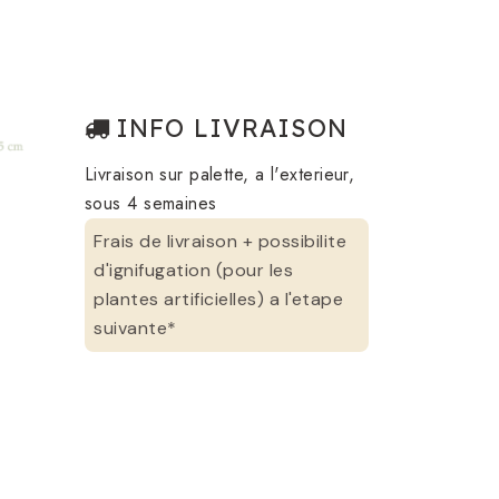
INFO LIVRAISON
Livraison sur palette, a l'exterieur,
sous 4 semaines
Frais de livraison + possibilite
d'ignifugation (pour les
plantes artificielles) a l'etape
suivante*