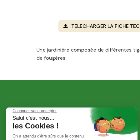
TELECHARGER LA FICHE TEC
Une jardinière composée de différentes ti
de fougères.