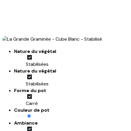
Nature du végétal
Stabilisées
Nature du végétal
Stabilisées
Forme du pot
Carré
Couleur de pot
Ambiance