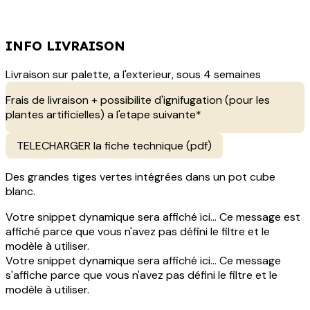
INFO LIVRAISON
Livraison sur palette, a l'exterieur, sous 4 semaines
Frais de livraison + possibilite d'ignifugation (pour les
plantes artificielles) a l'etape suivante*
TELECHARGER la fiche technique (pdf)
Des grandes tiges vertes intégrées dans un pot cube
blanc.
Votre snippet dynamique sera affiché ici... Ce message est
affiché parce que vous n'avez pas défini le filtre et le
modèle à utiliser.
Votre snippet dynamique sera affiché ici... Ce message
s'affiche parce que vous n'avez pas défini le filtre et le
modèle à utiliser.