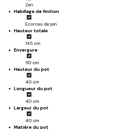
Zen
Habillage de finition
Ecorces de pin
Hauteur totale
145 cm
Envergure
110 cm
Hauteur du pot
40 cm
Longueur du pot
40 cm
Largeur du pot
40 cm
Matière du pot