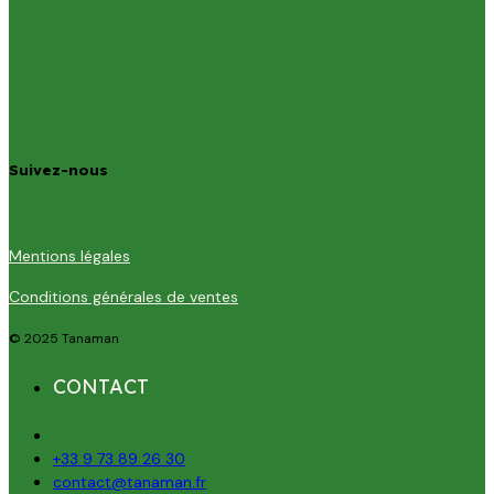
Suivez-nous
Mentions légales
Conditions générales de ventes
© 2025 Tanaman
CONTACT
+33 9 73 89 26 30
contact@tanaman.fr