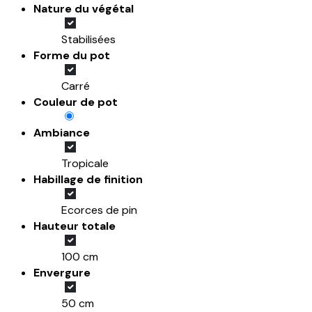
Nature du végétal
Stabilisées
Forme du pot
Carré
Couleur de pot
Ambiance
Tropicale
Habillage de finition
Ecorces de pin
Hauteur totale
100 cm
Envergure
50 cm