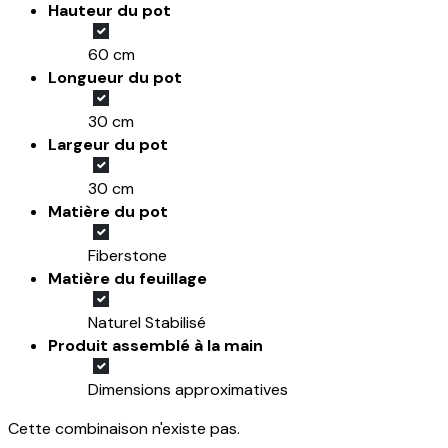
Hauteur du pot
60 cm
Longueur du pot
30 cm
Largeur du pot
30 cm
Matière du pot
Fiberstone
Matière du feuillage
Naturel Stabilisé
Produit assemblé à la main
Dimensions approximatives
Cette combinaison n'existe pas.