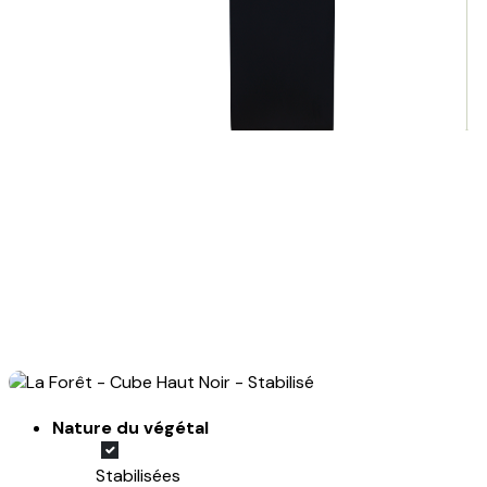
Nature du végétal
Stabilisées