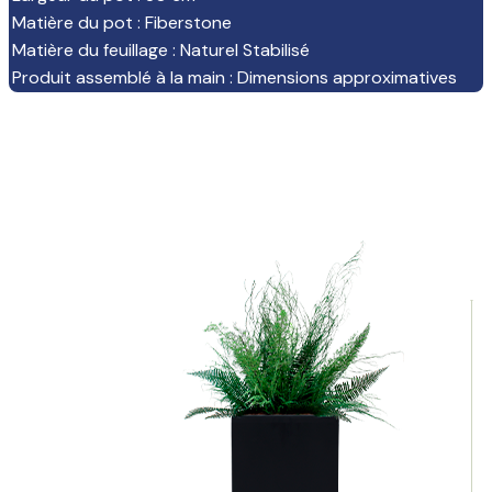
Matière du pot
:
Fiberstone
Matière du feuillage
:
Naturel Stabilisé
Produit assemblé à la main
:
Dimensions approximatives