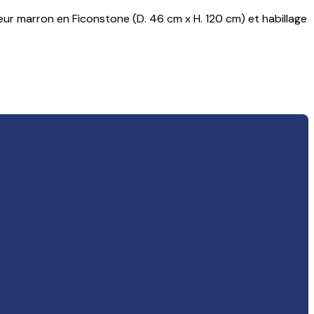
eur marron en Ficonstone (D. 46 cm x H. 120 cm) et habillage