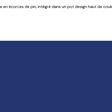
ge en écorces de pin, intégré dans un pot design haut de coul