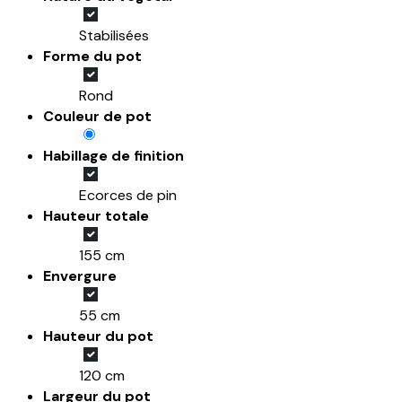
Stabilisées
Forme du pot
Rond
Couleur de pot
Habillage de finition
Ecorces de pin
Hauteur totale
155 cm
Envergure
55 cm
Hauteur du pot
120 cm
Largeur du pot