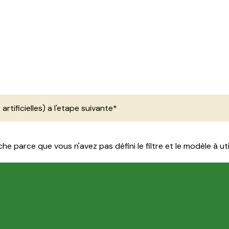
 artificielles) a l'etape suivante*
e parce que vous n'avez pas défini le filtre et le modèle à util