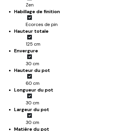
Zen
Habillage de finition
Ecorces de pin
Hauteur totale
125 cm
Envergure
30 cm
Hauteur du pot
60 cm
Longueur du pot
30 cm
Largeur du pot
30 cm
Matière du pot