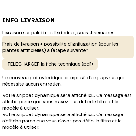
INFO LIVRAISON
Livraison sur palette, a l'exterieur, sous 4 semaines
Frais de livraison + possibilite d'ignifugation (pour les
plantes artificielles) a l'etape suivante*
TELECHARGER la fiche technique (pdf)
Un nouveau pot cylindrique composé d'un papyrus qui
nécessite aucun entretien.
Votre snippet dynamique sera affiché ici... Ce message est
affiché parce que vous n'avez pas défini le filtre et le
modèle à utiliser.
Votre snippet dynamique sera affiché ici... Ce message
s'affiche parce que vous n'avez pas défini le filtre et le
modèle à utiliser.