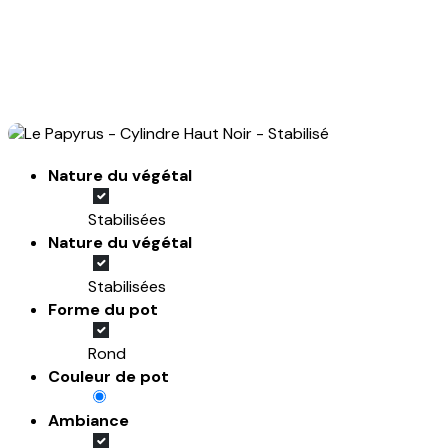
Nature du végétal
Stabilisées
Nature du végétal
Stabilisées
Forme du pot
Rond
Couleur de pot
Ambiance