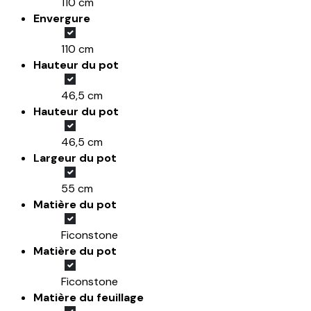
110 cm
Envergure
110 cm
Hauteur du pot
46,5 cm
Hauteur du pot
46,5 cm
Largeur du pot
55 cm
Matière du pot
Ficonstone
Matière du pot
Ficonstone
Matière du feuillage