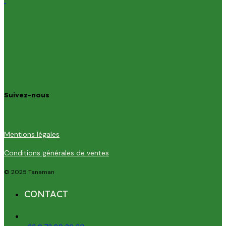
Suivez-nous
Mentions légales
Conditions générales de ventes
© 2025 Tanaman
CONTACT