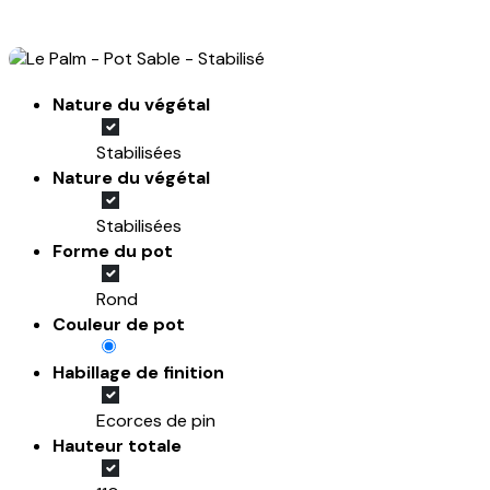
Nature du végétal
Stabilisées
Nature du végétal
Stabilisées
Forme du pot
Rond
Couleur de pot
Habillage de finition
Ecorces de pin
Hauteur totale