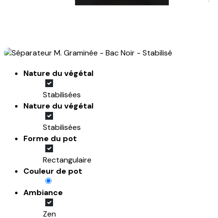
Nature du végétal
Stabilisées
Nature du végétal
Stabilisées
Forme du pot
Rectangulaire
Couleur de pot
Ambiance
Zen