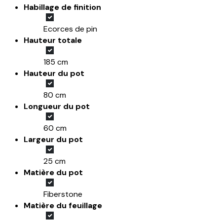
Habillage de finition
Ecorces de pin
Hauteur totale
185 cm
Hauteur du pot
80 cm
Longueur du pot
60 cm
Largeur du pot
25 cm
Matière du pot
Fiberstone
Matière du feuillage