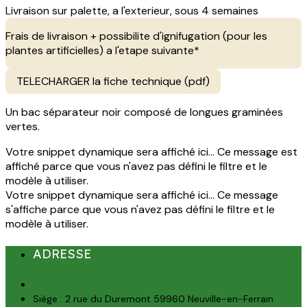
Livraison sur palette, a l'exterieur, sous 4 semaines
Frais de livraison + possibilite d'ignifugation (pour les
plantes artificielles) a l'etape suivante*
TELECHARGER la fiche technique (pdf)
Un bac séparateur noir composé de longues graminées
vertes.
Votre snippet dynamique sera affiché ici... Ce message est
affiché parce que vous n'avez pas défini le filtre et le
modèle à utiliser.
Votre snippet dynamique sera affiché ici... Ce message
s'affiche parce que vous n'avez pas défini le filtre et le
modèle à utiliser.
ADRESSE
Siège : 2 rue du Duremont 59960 Neuville-en-Ferrain