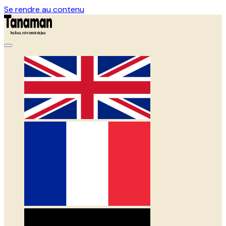
Se rendre au contenu