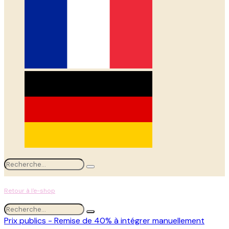
Retour à l'e-shop
Prix publics - Remise de 40% à intégrer manuellement