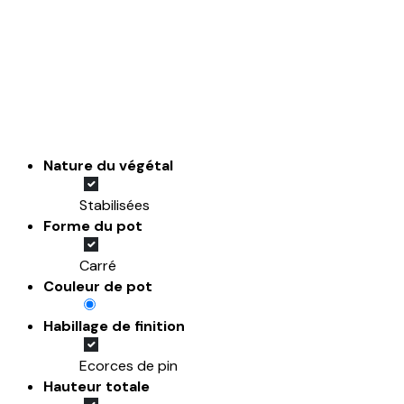
Nature du végétal
Stabilisées
Forme du pot
Carré
Couleur de pot
Habillage de finition
Ecorces de pin
Hauteur totale