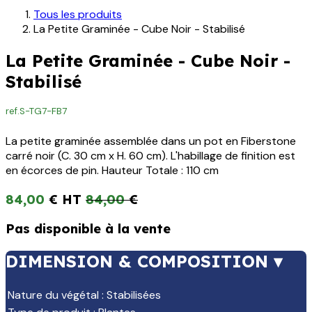
Tous les produits
La Petite Graminée - Cube Noir - Stabilisé
La Petite Graminée - Cube Noir -
Stabilisé
ref.
S-TG7-FB7
La petite graminée assemblée dans un pot en Fiberstone
carré noir (C. 30 cm x H. 60 cm). L'habillage de finition est
en écorces de pin. Hauteur Totale : 110 cm
84,00
€
84,00
€
Pas disponible à la vente
DIMENSION & COMPOSITION ▾
Nature du végétal
:
Stabilisées