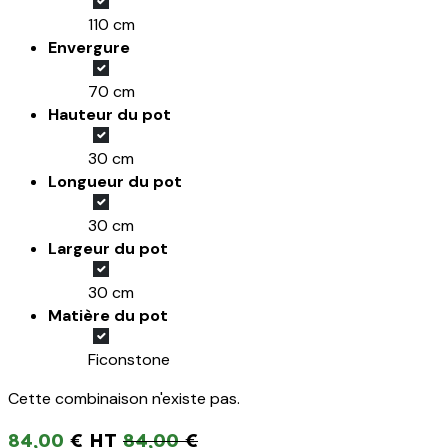
110 cm
Envergure
70 cm
Hauteur du pot
30 cm
Longueur du pot
30 cm
Largeur du pot
30 cm
Matière du pot
Ficonstone
Cette combinaison n'existe pas.
84,00
€
84,00
€