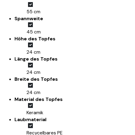
55 cm
Spannweite
45 cm
Höhe des Topfes
24 cm
Länge des Topfes
24 cm
Breite des Topfes
24 cm
Material des Topfes
Keramik
Laubmaterial
Recycelbares PE