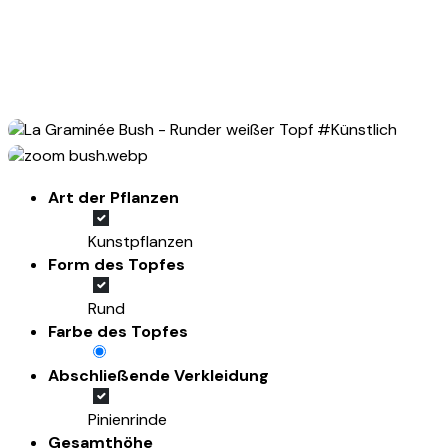
Art der Pflanzen
Kunstpflanzen
Form des Topfes
Rund
Farbe des Topfes
Abschließende Verkleidung
Pinienrinde
Gesamthöhe