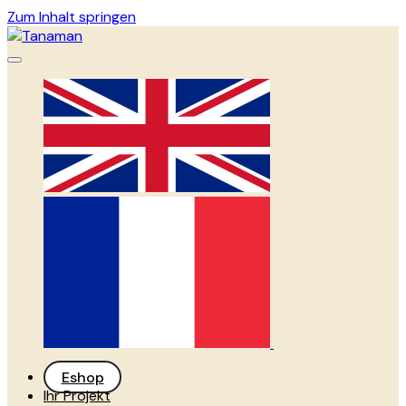
Zum Inhalt springen
Eshop
Ihr Projekt