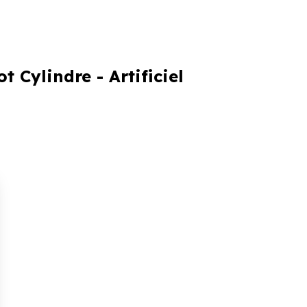
 Cylindre - Artificiel