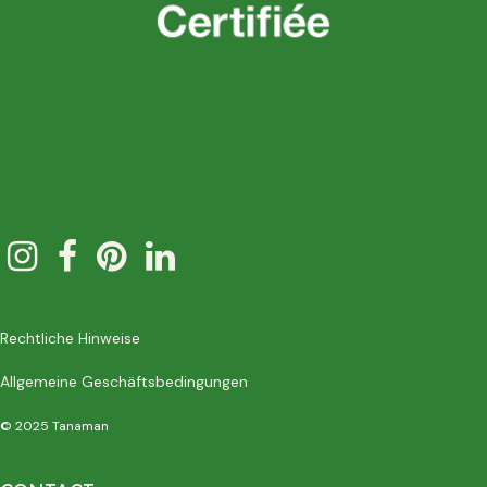
Rechtliche Hinweise
Allgemeine Geschäftsbedingungen
© 2025 Tanaman