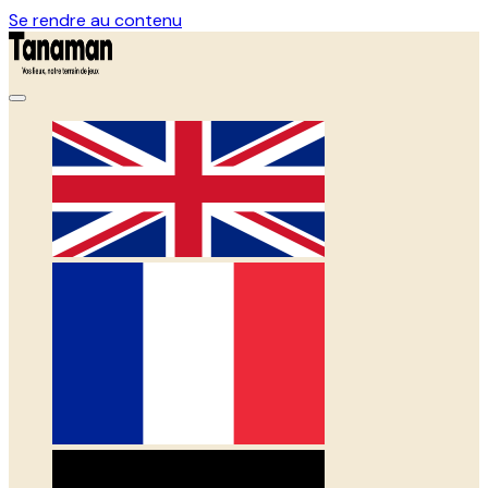
Se rendre au contenu