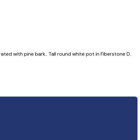
ated with pine bark.. Tall round white pot in Fiberstone D.