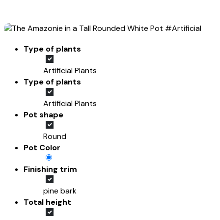
Type of plants
Artificial Plants
Type of plants
Artificial Plants
Pot shape
Round
Pot Color
Finishing trim
pine bark
Total height