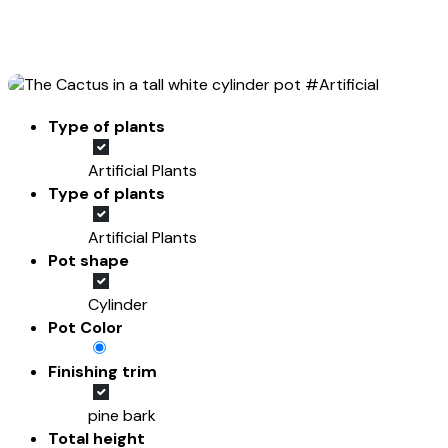
Type of plants
Artificial Plants
Type of plants
Artificial Plants
Pot shape
Cylinder
Pot Color
Finishing trim
pine bark
Total height