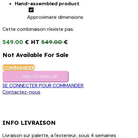
Hand-assembled product
Approximate dimensions
Cette combinaison n'existe pas.
549.00
€
549.00
€
Not Available For Sale
COMMANDER
ADD TO WISH LIST
SE CONNECTER POUR COMMANDER
Contactez-nous
INFO LIVRAISON
Livraison sur palette, a l'exterieur, sous 4 semaines