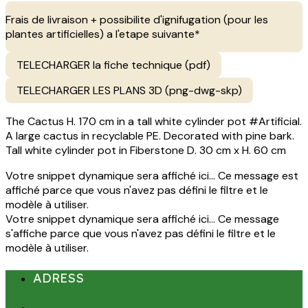
Frais de livraison + possibilite d'ignifugation (pour les
plantes artificielles) a l'etape suivante*
TELECHARGER la fiche technique (pdf)
TELECHARGER LES PLANS 3D (png-dwg-skp)
The Cactus H. 170 cm in a tall white cylinder pot #Artificial.
A large cactus in recyclable PE. Decorated with pine bark.
Tall white cylinder pot in Fiberstone D. 30 cm x H. 60 cm
Votre snippet dynamique sera affiché ici... Ce message est
affiché parce que vous n'avez pas défini le filtre et le
modèle à utiliser.
Votre snippet dynamique sera affiché ici... Ce message
s'affiche parce que vous n'avez pas défini le filtre et le
modèle à utiliser.
ADRESS