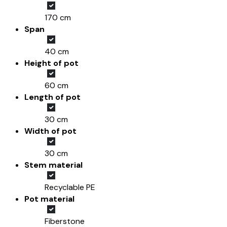
170 cm
Span
40 cm
Height of pot
60 cm
Length of pot
30 cm
Width of pot
30 cm
Stem material
Recyclable PE
Pot material
Fiberstone