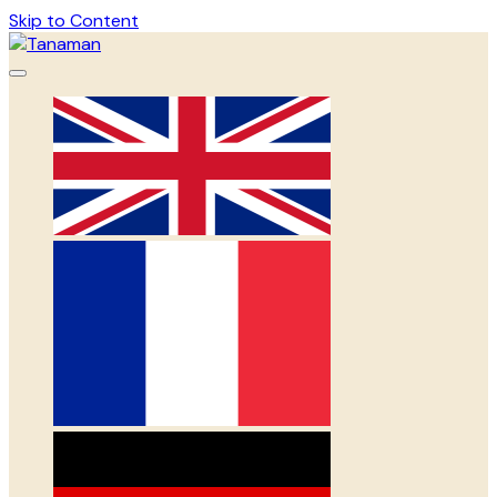
Skip to Content