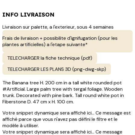
INFO LIVRAISON
Livraison sur palette, a l'exterieur, sous 4 semaines
Frais de livraison + possibilite d'ignifugation (pour les
plantes artificielles) a l'etape suivante*
TELECHARGER la fiche technique (pdf)
TELECHARGER LES PLANS 3D (png-dwg-skp)
The Banana tree H. 200 cm in a tall white rounded pot
#Artificial. Large palm tree with tergal foliage. Wooden
trunk. Decorated with pine bark. Tall round white pot in
Fiberstone D. 47 cm x H. 100 cm.
Votre snippet dynamique sera affiché ici... Ce message est
affiché parce que vous n'avez pas défini le filtre et le
modèle à utiliser.
Votre snippet dynamique sera affiché ici... Ce message