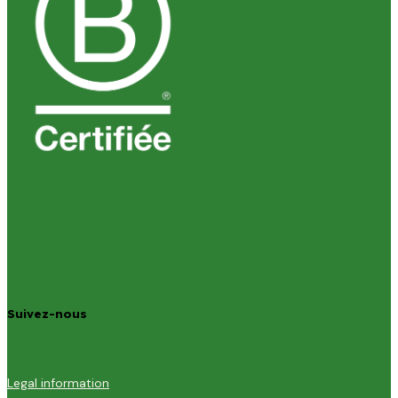
Suivez-nous
Legal information