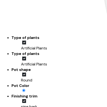
Type of plants
Artificial Plants
Type of plants
Artificial Plants
Pot shape
Round
Pot Color
Finishing trim
pine bark