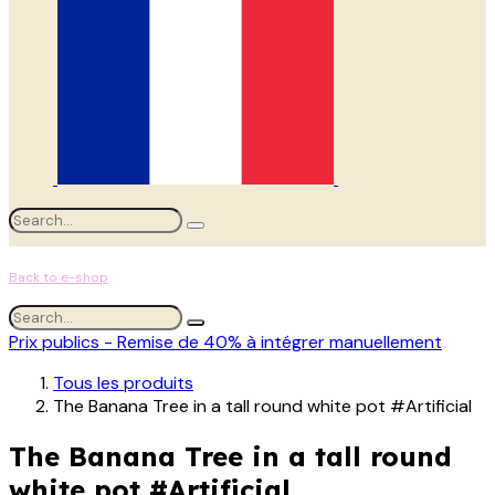
Back to e-shop
Prix publics - Remise de 40% à intégrer manuellement
Tous les produits
The Banana Tree in a tall round white pot #Artificial
The Banana Tree in a tall round
white pot #Artificial