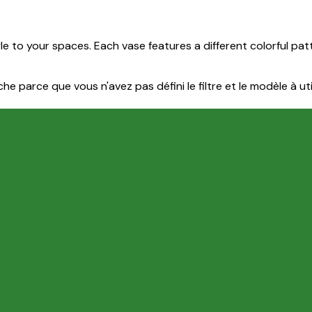
le to your spaces. Each vase features a different colorful pa
e parce que vous n'avez pas défini le filtre et le modèle à util