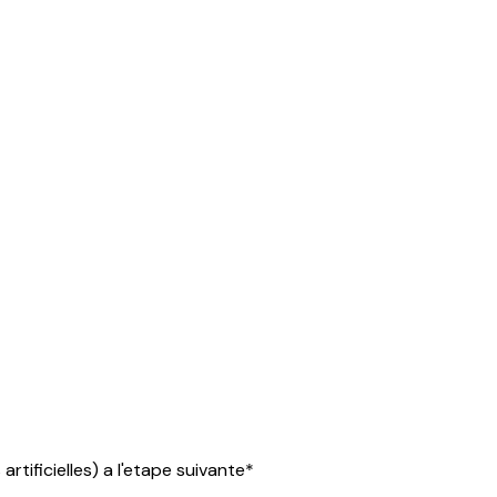
 artificielles) a l'etape suivante*