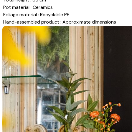
Pot material
:
Ceramics
Foliage material
:
Recyclable PE
Hand-assembled product
:
Approximate dimensions