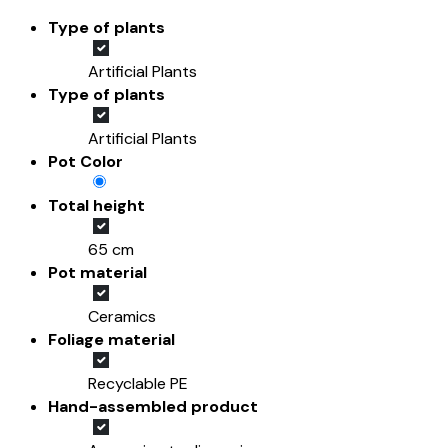
Type of plants
Artificial Plants
Type of plants
Artificial Plants
Pot Color
Total height
65 cm
Pot material
Ceramics
Foliage material
Recyclable PE
Hand-assembled product