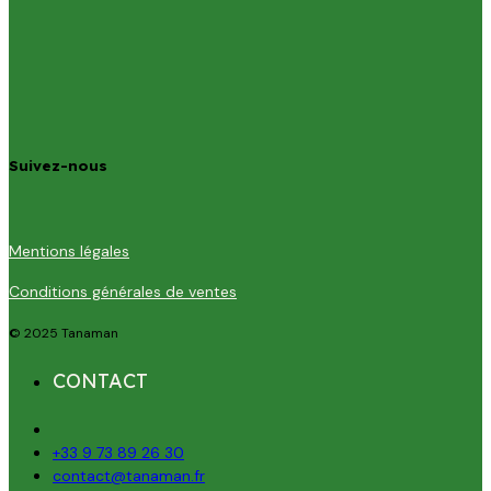
Suivez-nous
Mentions légales
Conditions générales de ventes
© 2025 Tanaman
CONTACT
+33 9 73 89 26 30
contact@tanaman.fr