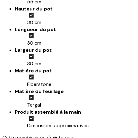
55 cm
Hauteur du pot
30 cm
Longueur du pot
30 cm
Largeur du pot
30 cm
Matière du pot
Fiberstone
Matière du feuillage
Tergal
Produit assemblé à la main
Dimensions approximatives
Cette combinaison n'existe pas.