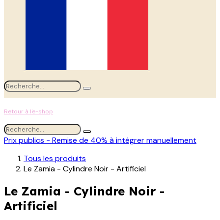
Retour à l'e-shop
Prix publics - Remise de 40% à intégrer manuellement
Tous les produits
Le Zamia - Cylindre Noir - Artificiel
Le Zamia - Cylindre Noir -
Artificiel