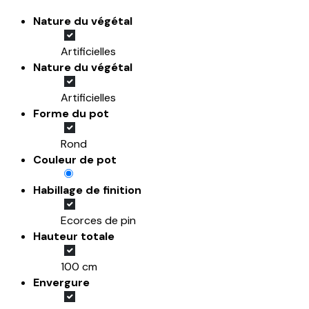
Nature du végétal
Artificielles
Nature du végétal
Artificielles
Forme du pot
Rond
Couleur de pot
Habillage de finition
Ecorces de pin
Hauteur totale
100 cm
Envergure