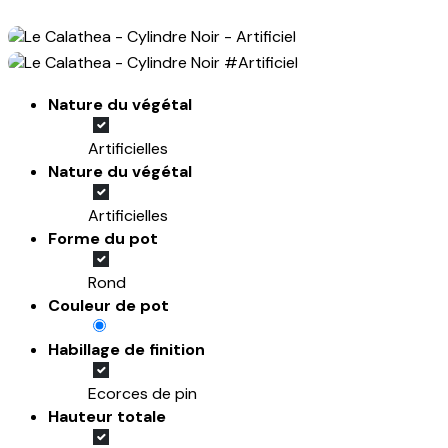
Nature du végétal
Artificielles
Nature du végétal
Artificielles
Forme du pot
Rond
Couleur de pot
Habillage de finition
Ecorces de pin
Hauteur totale