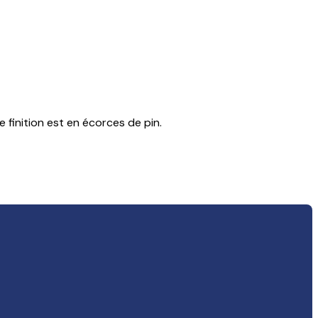
e finition est en écorces de pin.