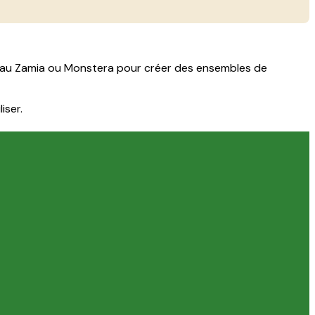
ier au Zamia ou Monstera pour créer des ensembles de
iser.