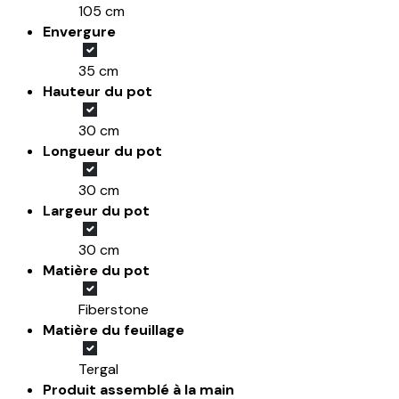
105 cm
Envergure
35 cm
Hauteur du pot
30 cm
Longueur du pot
30 cm
Largeur du pot
30 cm
Matière du pot
Fiberstone
Matière du feuillage
Tergal
Produit assemblé à la main