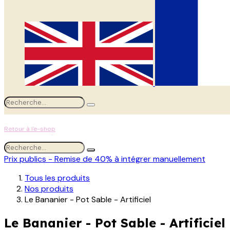
Retour à l'e-shop
Prix publics - Remise de 40% à intégrer manuellement
Tous les produits
Nos produits
Le Bananier - Pot Sable - Artificiel
Le Bananier - Pot Sable - Artificiel