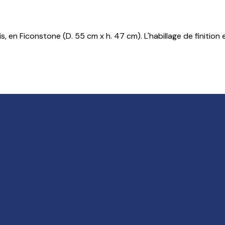
 en Ficonstone (D. 55 cm x h. 47 cm). L'habillage de finition 