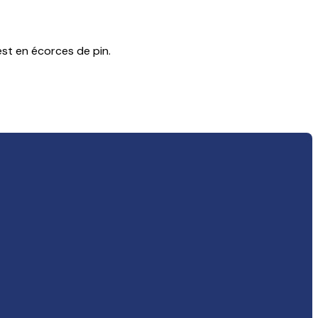
est en écorces de pin.