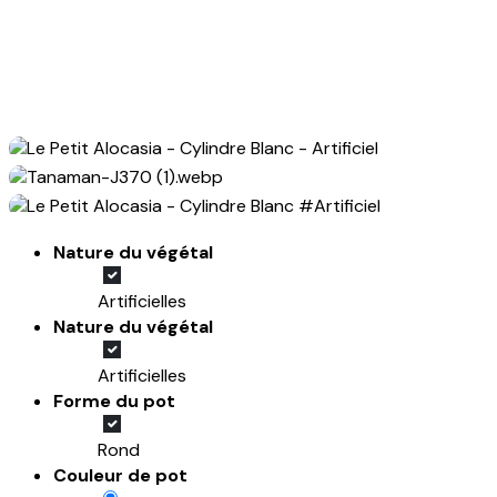
Nature du végétal
Artificielles
Nature du végétal
Artificielles
Forme du pot
Rond
Couleur de pot