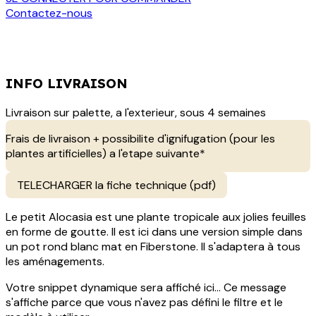
Contactez-nous
INFO LIVRAISON
Livraison sur palette, a l'exterieur, sous 4 semaines
Frais de livraison + possibilite d'ignifugation (pour les
plantes artificielles) a l'etape suivante*
TELECHARGER la fiche technique (pdf)
Le petit Alocasia est une plante tropicale aux jolies feuilles
en forme de goutte. Il est ici dans une version simple dans
un pot rond blanc mat en Fiberstone. Il s'adaptera à tous
les aménagements.
Votre snippet dynamique sera affiché ici... Ce message
s'affiche parce que vous n'avez pas défini le filtre et le