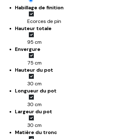
Habillage de finition
Ecorces de pin
Hauteur totale
95 cm
Envergure
75 cm
Hauteur du pot
30 cm
Longueur du pot
30 cm
Largeur du pot
30 cm
Matière du tronc