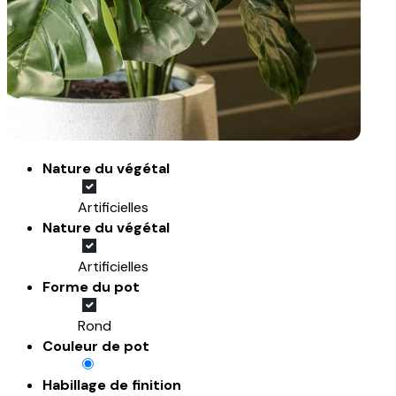
Nature du végétal
Artificielles
Nature du végétal
Artificielles
Forme du pot
Rond
Couleur de pot
Habillage de finition