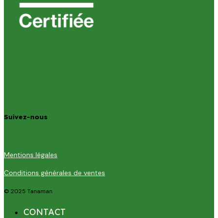
Suivez-nous
Mentions légales
Conditions générales de ventes
© 2025 Tanaman
CONTACT