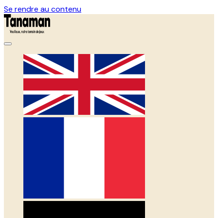
Se rendre au contenu