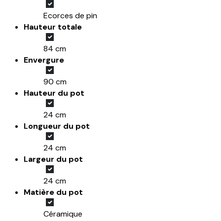
Ecorces de pin
Hauteur totale
84 cm
Envergure
90 cm
Hauteur du pot
24 cm
Longueur du pot
24 cm
Largeur du pot
24 cm
Matière du pot
Céramique