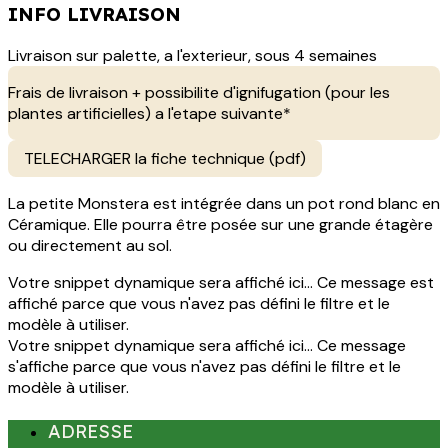
INFO LIVRAISON
Livraison sur palette, a l'exterieur, sous 4 semaines
Frais de livraison + possibilite d'ignifugation (pour les
plantes artificielles) a l'etape suivante*
TELECHARGER la fiche technique (pdf)
La petite Monstera est intégrée dans un pot rond blanc en
Céramique. Elle pourra être posée sur une grande étagère
ou directement au sol.
Votre snippet dynamique sera affiché ici... Ce message est
affiché parce que vous n'avez pas défini le filtre et le
modèle à utiliser.
Votre snippet dynamique sera affiché ici... Ce message
s'affiche parce que vous n'avez pas défini le filtre et le
modèle à utiliser.
ADRESSE