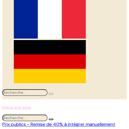
Retour à l'e-shop
Prix publics - Remise de 40% à intégrer manuellement