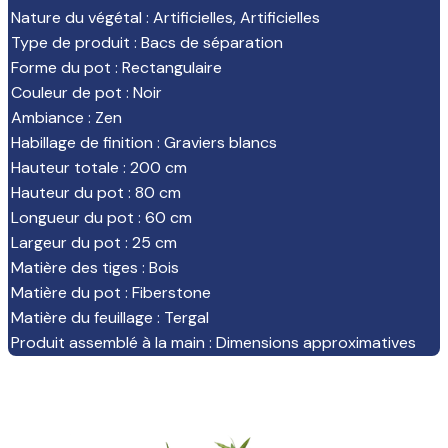
Nature du végétal
:
Artificielles
,
Artificielles
Type de produit
:
Bacs de séparation
Forme du pot
:
Rectangulaire
Couleur de pot
:
Noir
Ambiance
:
Zen
Habillage de finition
:
Graviers blancs
Hauteur totale
:
200 cm
Hauteur du pot
:
80 cm
Longueur du pot
:
60 cm
Largeur du pot
:
25 cm
Matière des tiges
:
Bois
Matière du pot
:
Fiberstone
Matière du feuillage
:
Tergal
Produit assemblé à la main
:
Dimensions approximatives