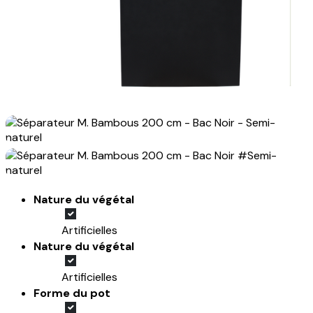
Nature du végétal
Artificielles
Nature du végétal
Artificielles
Forme du pot