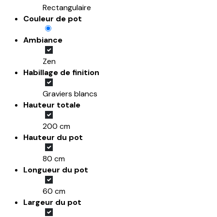
Rectangulaire
Couleur de pot
Ambiance
Zen
Habillage de finition
Graviers blancs
Hauteur totale
200 cm
Hauteur du pot
80 cm
Longueur du pot
60 cm
Largeur du pot