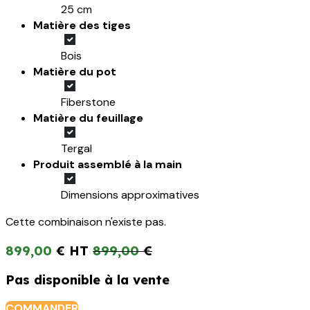
25 cm
Matière des tiges
Bois
Matière du pot
Fiberstone
Matière du feuillage
Tergal
Produit assemblé à la main
Dimensions approximatives
Cette combinaison n'existe pas.
899,00
€
899,00
€
Pas disponible à la vente
COMMANDER