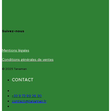
Suivez-nous
Mentions légales
Conditions générales de ventes
© 2025 Tanaman
CONTACT
+33 9 73 89 26 30
contact@tanaman.fr