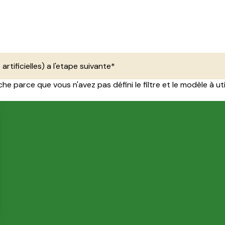
 artificielles) a l'etape suivante*
e parce que vous n'avez pas défini le filtre et le modèle à util