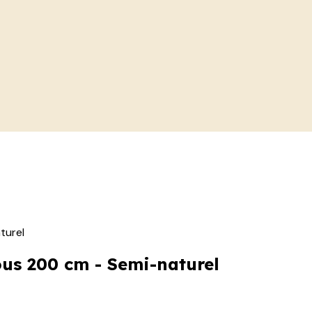
turel
us 200 cm - Semi-naturel