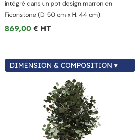
intégré dans un pot design marron en
Ficonstone (D. 50 cm x H. 44 cm).
869,00
€
DIMENSION & COMPOSITION ▾