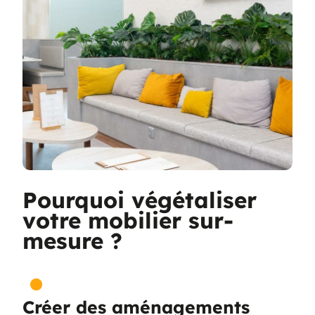
Pourquoi végétaliser
votre mobilier sur-
mesure ?
Créer des aménagements