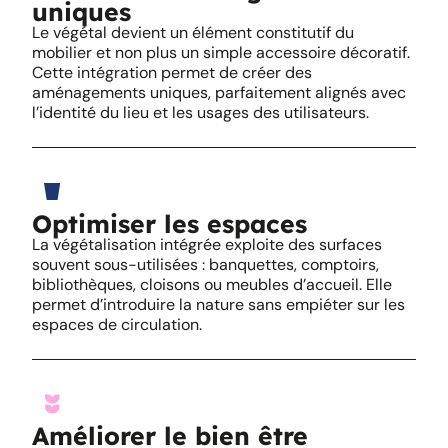
uniques
Le végétal devient un élément constitutif du
mobilier et non plus un simple accessoire décoratif.
Cette intégration permet de créer des
aménagements uniques, parfaitement alignés avec
l’identité du lieu et les usages des utilisateurs.
Optimiser les espaces
La végétalisation intégrée exploite des surfaces
souvent sous-utilisées : banquettes, comptoirs,
bibliothèques, cloisons ou meubles d’accueil. Elle
permet d’introduire la nature sans empiéter sur les
espaces de circulation.
Améliorer le bien être