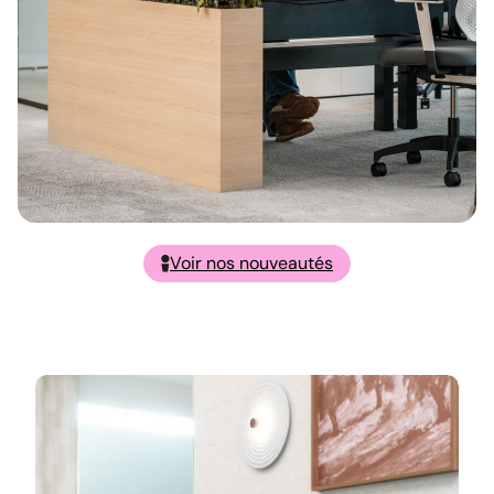
Voir nos nouveautés