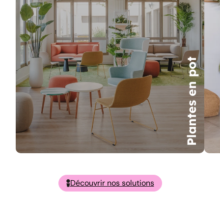
Plantes en pot
Découvrir nos solutions