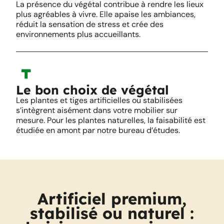
La présence du végétal contribue à rendre les lieux
plus agréables à vivre. Elle apaise les ambiances,
réduit la sensation de stress et crée des
environnements plus accueillants.
Le bon choix de végétal
Les plantes et tiges artificielles ou stabilisées
s’intègrent aisément dans votre mobilier sur
mesure. Pour les plantes naturelles, la faisabilité est
étudiée en amont par notre bureau d’études.
Artificiel premium,
stabilisé ou naturel :