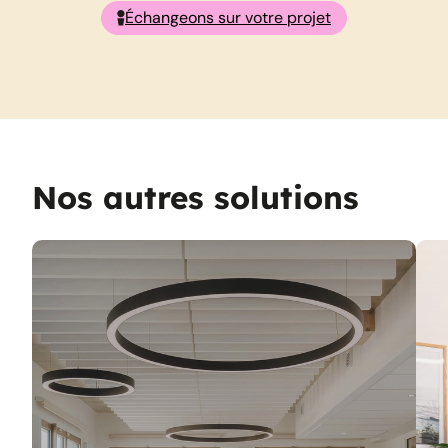
Échangeons sur votre projet
Nos autres solutions