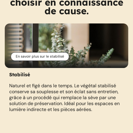
choisir en connaissance
de cause.
En savoir plus sur le stabilisé
Stabilisé
Naturel et figé dans le temps. Le végétal stabilisé
conserve sa souplesse et son éclat sans entretien,
grâce à un procédé qui remplace la sève par une
solution de préservation. Idéal pour les espaces en
lumière indirecte et les pièces aérées.