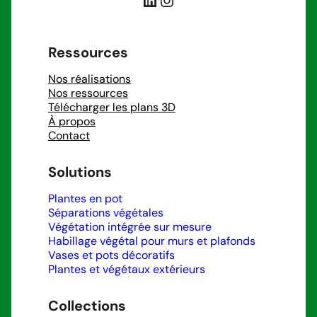
Ressources
Nos réalisations
Nos ressources
Télécharger les plans 3D
À propos
Contact
Solutions
Plantes en pot
Séparations végétales
Végétation intégrée sur mesure
Habillage végétal pour murs et plafonds
Vases et pots décoratifs
Plantes et végétaux extérieurs
Collections