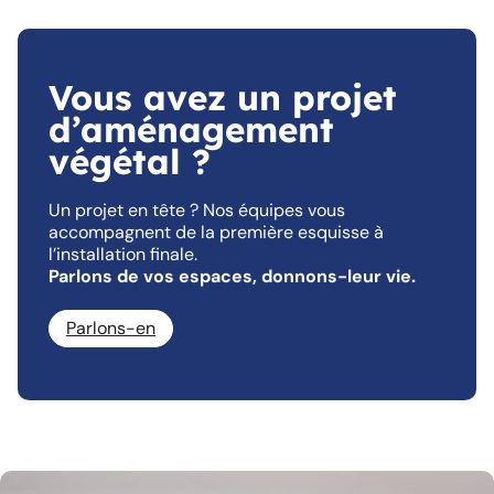
Vous avez un projet
d’aménagement
végétal ?
Un projet en tête ? Nos équipes vous
accompagnent de la première esquisse à
l’installation finale.
Parlons de vos espaces, donnons-leur vie.
Parlons-en