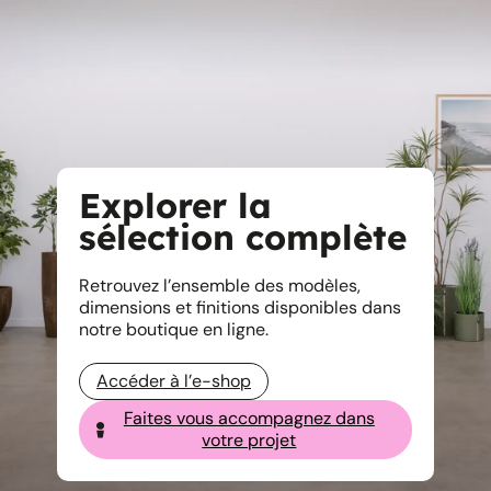
Explorer la
sélection complète
Retrouvez l’ensemble des modèles,
dimensions et finitions disponibles dans
notre boutique en ligne.
Accéder à l’e-shop
Faites vous accompagnez dans
votre projet