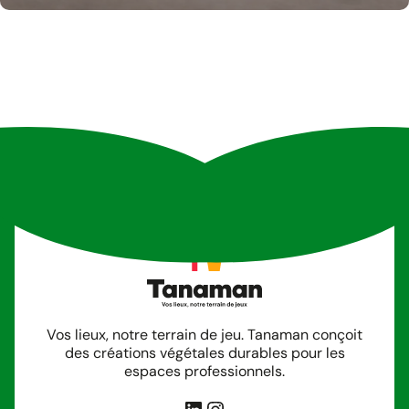
Vos lieux, notre terrain de jeu. Tanaman conçoit
des créations végétales durables pour les
espaces professionnels.
LinkedIn
Instagram